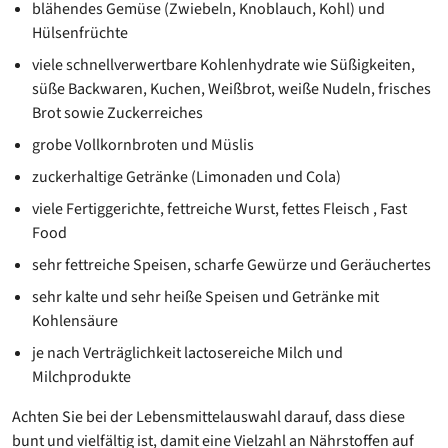
blähendes Gemüse (Zwiebeln, Knoblauch, Kohl) und
Hülsenfrüchte
viele schnellverwertbare Kohlenhydrate wie Süßigkeiten,
süße Backwaren, Kuchen, Weißbrot, weiße Nudeln, frisches
Brot sowie Zuckerreiches
grobe Vollkornbroten und Müslis
zuckerhaltige Getränke (Limonaden und Cola)
viele Fertiggerichte, fettreiche Wurst, fettes Fleisch , Fast
Food
sehr fettreiche Speisen, scharfe Gewürze und Geräuchertes
sehr kalte und sehr heiße Speisen und Getränke mit
Kohlensäure
je nach Verträglichkeit lactosereiche Milch und
Milchprodukte
Achten Sie bei der Lebensmittelauswahl darauf, dass diese
bunt und vielfältig ist, damit eine Vielzahl an Nährstoffen auf