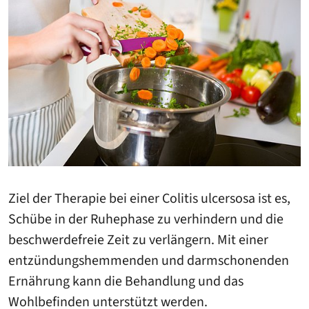
Ziel der Therapie bei einer Colitis ulcersosa ist es,
Schübe in der Ruhephase zu verhindern und die
beschwerdefreie Zeit zu verlängern. Mit einer
entzündungshemmenden und darmschonenden
Ernährung kann die Behandlung und das
Wohlbefinden unterstützt werden.