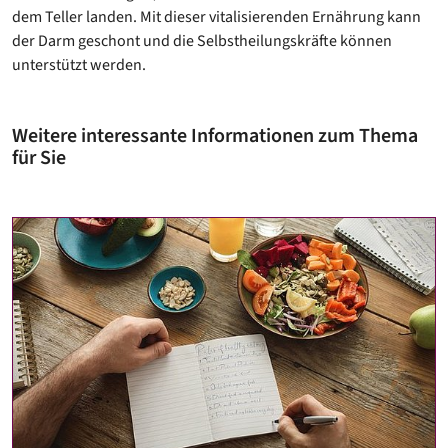
dem Teller landen. Mit dieser vitalisierenden Ernährung kann
der Darm geschont und die Selbstheilungskräfte können
unterstützt werden.
Weitere interessante Informationen zum Thema
für Sie