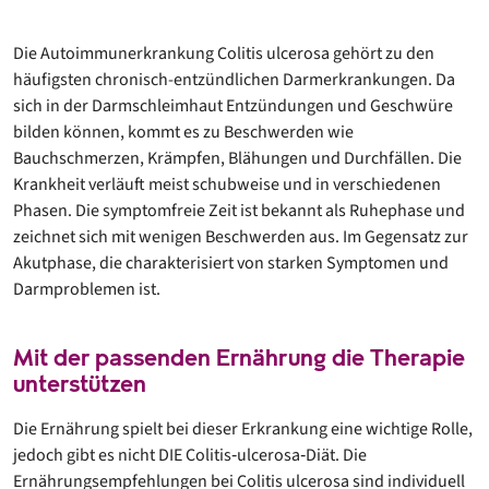
Die Autoimmunerkrankung Colitis ulcerosa gehört zu den
häufigsten chronisch-entzündlichen Darmerkrankungen. Da
sich in der Darmschleimhaut Entzündungen und Geschwüre
bilden können, kommt es zu Beschwerden wie
Bauchschmerzen, Krämpfen, Blähungen und Durchfällen. Die
Krankheit verläuft meist schubweise und in verschiedenen
Phasen. Die symptomfreie Zeit ist bekannt als Ruhephase und
zeichnet sich mit wenigen Beschwerden aus. Im Gegensatz zur
Akutphase, die charakterisiert von starken Symptomen und
Darmproblemen ist.
Mit der passenden Ernährung die Therapie
unterstützen
Die Ernährung spielt bei dieser Erkrankung eine wichtige Rolle,
jedoch gibt es nicht DIE Colitis‐ulcerosa‐Diät. Die
Ernährungsempfehlungen bei Colitis ulcerosa sind individuell