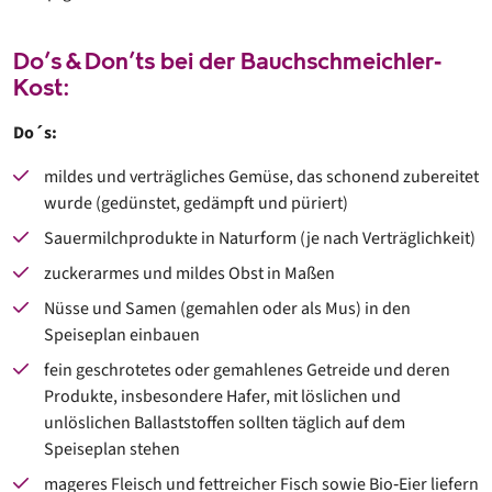
Do’s & Don’ts bei der Bauchschmeichler‐
Kost:
Do´s:
mildes und verträgliches Gemüse, das schonend zubereitet
wurde (gedünstet, gedämpft und püriert)
Sauermilchprodukte in Naturform (je nach Verträglichkeit)
zuckerarmes und mildes Obst in Maßen
Nüsse und Samen (gemahlen oder als Mus) in den
Speiseplan einbauen
fein geschrotetes oder gemahlenes Getreide und deren
Produkte, insbesondere Hafer, mit löslichen und
unlöslichen Ballaststoffen sollten täglich auf dem
Speiseplan stehen
mageres Fleisch und fettreicher Fisch sowie Bio‐Eier liefern