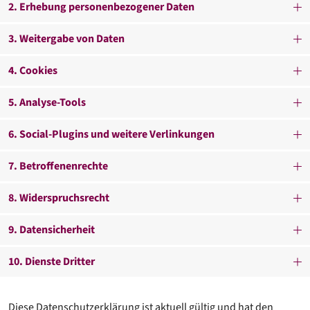
2. Erhebung personenbezogener Daten
3. Weitergabe von Daten
4. Cookies
5. Analyse-Tools
6. Social-Plugins und weitere Verlinkungen
7. Betroffenenrechte
8. Widerspruchsrecht
9. Datensicherheit
10. Dienste Dritter
Diese Datenschutzerklärung ist aktuell gültig und hat den