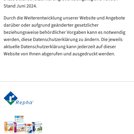
Stand Juni 2024.
Durch die Weiterentwicklung unserer Website und Angebote
darüber oder aufgrund geänderter gesetzlicher
beziehungsweise behördlicher Vorgaben kann es notwendig
werden, diese Datenschutzerklärung zu ändern. Die jeweils
aktuelle Datenschutzerklärung kann jederzeit auf dieser
Website von Ihnen abgerufen und ausgedruckt werden.