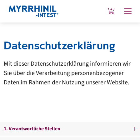
Datenschutzerklärung
Mit dieser Datenschutzerklärung informieren wir
Sie über die Verarbeitung personenbezogener
Daten im Rahmen der Nutzung unserer Website.
1. Verantwortliche Stellen