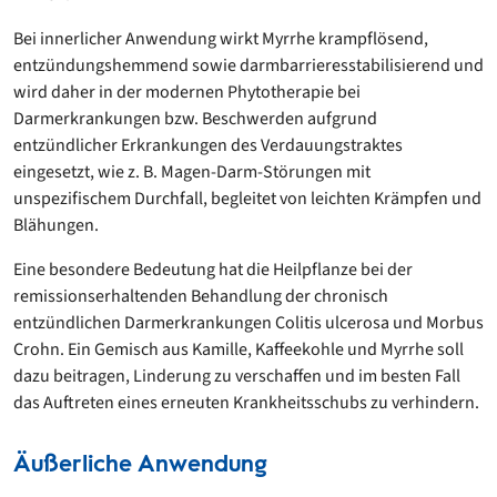
Bei innerlicher Anwendung wirkt Myrrhe krampflösend,
entzündungshemmend sowie darmbarrieresstabilisierend und
wird daher in der modernen Phytotherapie bei
Darmerkrankungen bzw. Beschwerden aufgrund
entzündlicher Erkrankungen des Verdauungstraktes
eingesetzt, wie z. B. Magen-Darm-Störungen mit
unspezifischem Durchfall, begleitet von leichten Krämpfen und
Blähungen.
Eine besondere Bedeutung hat die Heilpflanze bei der
remissionserhaltenden Behandlung der chronisch
entzündlichen Darmerkrankungen Colitis ulcerosa und Morbus
Crohn. Ein Gemisch aus Kamille, Kaffeekohle und Myrrhe soll
dazu beitragen, Linderung zu verschaffen und im besten Fall
das Auftreten eines erneuten Krankheitsschubs zu verhindern.
Äußerliche Anwendung