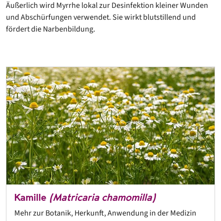
Äußerlich wird Myrrhe lokal zur Desinfektion kleiner Wunden
und Abschürfungen verwendet. Sie wirkt blutstillend und
fördert die Narbenbildung.
Kamille
(Matricaria chamomilla)
Mehr zur Botanik, Herkunft, Anwendung in der Medizin