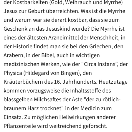
der Kostbarkeiten (Gold, Weihrauch und Myrrhe)
Jesus zur Geburt überreichten. Was ist die Myrrhe
und warum war sie derart kostbar, dass sie zum
Geschenk an das Jesuskind wurde? Die Myrrhe ist
eines der ältesten Arzneimittel der Menschheit, in
der Historie findet man sie bei den Griechen, den
Arabern, in der Bibel, auch in wichtigen
medizinischen Werken, wie der “Circa Instans”, der
Physica (Hildegard von Bingen), den
Kräuterbüchern des 16. Jahrhunderts. Heutzutage
kommen vorzugsweise die Inhaltsstoffe des
blassgelben Milchsaftes der Äste "der zu rötlich-
braunem Harz trocknet" in der Medizin zum
Einsatz. Zu möglichen Heilwirkungen anderer
Pflanzenteile wird weitreichend geforscht.