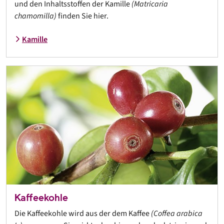
und den Inhaltsstoffen der Kamille
(Matricaria
chamomilla)
finden Sie hier.
Kamille
Kaffeekohle
Die Kaffeekohle wird aus der dem Kaffee
(Coffea arabica