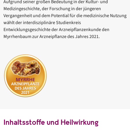
Aufgrund seiner großen Bedeutung in der Kultur- und
Medizingeschichte, der Forschung in der jüngeren
Vergangenheit und dem Potential für die medizinische Nutzung
wählt der interdisziplinäre Studienkreis
Entwicklungsgeschichte der Arzneipflanzenkunde den
Myrrhenbaum zur Arzneipflanze des Jahres 2021.
Inhaltsstoffe und Heilwirkung