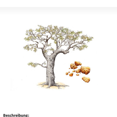
Beschreibung: