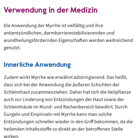
Verwendung in der Medizin
Die Anwendung der Myrrhe ist vielfältig und ihre
antientzündlichen, darmbarrierestabilisierenden und
wundheilungsfördernden Eigenschaften werden weitreichend
genutzt.
Innerliche Anwendung
Zudem wirkt Myrrhe wie erwähnt adstringierend. Das heißt,
dass sich bei der Anwendung die äußeren Schichten der
Schleimhaut zusammenziehen. Daher hat sich die Heilpflanze
auch zur Linderung von Entzündungen der Haut sowie der
Schleimhäute im Mund- und Rachenbereich bewährt. Durch
Gurgeln und Einpinseln mit Myrrhe kann man solche
Entzündungen schneller wieder in den Griff bekommen, da die
heilenden Inhaltsstoffe so direkt an der betroffenen Stelle
wirken.