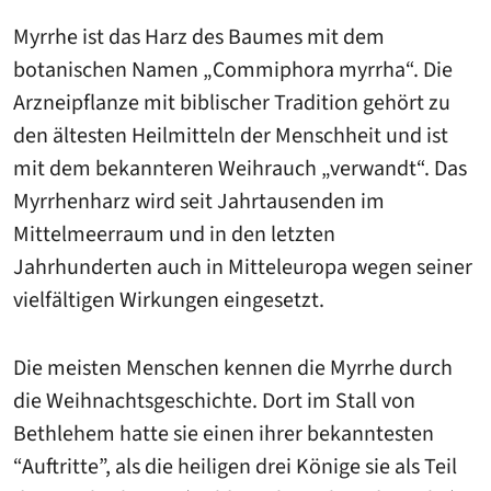
Myrrhe ist das Harz des Baumes mit dem
botanischen Namen „Commiphora myrrha“. Die
Arzneipflanze mit biblischer Tradition gehört zu
den ältesten Heilmitteln der Menschheit und ist
mit dem bekannteren Weihrauch „verwandt“. Das
Myrrhenharz wird seit Jahrtausenden im
Mittelmeerraum und in den letzten
Jahrhunderten auch in Mitteleuropa wegen seiner
vielfältigen Wirkungen eingesetzt.
Die meisten Menschen kennen die Myrrhe durch
die Weihnachtsgeschichte. Dort im Stall von
Bethlehem hatte sie einen ihrer bekanntesten
“Auftritte”, als die heiligen drei Könige sie als Teil