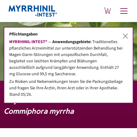
Pflichtangaben
MYRRHINIL-INTEST®
—
Anwendungsgebiete:
Traditionelles
pflanzliches Arzneimittel zur unterstützenden Behandlung bei
Magen-Darm-Störungen mit unspezifischem Durchfall,
begleitet von leichten Krämpfen und Blähungen
ausschließlich aufgrund langjähriger Anwendung. Enthält 27
mg Glucose und 99,5 mg Saccharose.
Zu Risiken und Nebenwirkungen lesen Sie die Packungsbeilage
und fragen Sie Ihre Ärztin, Ihren Arzt oder in Ihrer Apotheke.
Stand 05/26.
Myrrhe
Commiphora myrrha