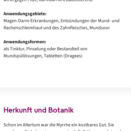
Anwendungsgebiete:
Magen-Darm-Erkrankungen, Entzündungen der Mund- und
Rachenschleimhaut und des Zahnfleisches, Mundsoor
Anwendungsformen:
als Tinktur, Pinselung oder Bestandteil von
Mundspüllösungen, Tabletten (Dragees)
Herkunft und Botanik
Schon im Altertum war die Myrrhe ein kostbares Gut. Sie