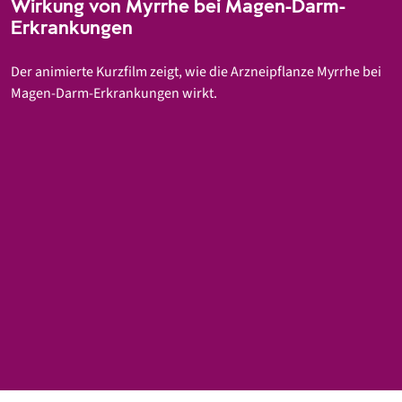
Wirkung von Myrrhe bei Magen-Darm-
Erkrankungen
Der animierte Kurzfilm zeigt, wie die Arzneipflanze Myrrhe bei
Magen-Darm-Erkrankungen wirkt.