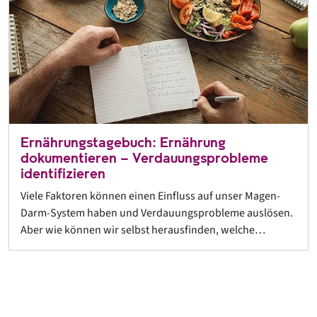
Ernährungstagebuch: Ernährung
dokumentieren – Verdauungsprobleme
identifizieren
Viele Faktoren können einen Einfluss auf unser Magen-
Darm-System haben und Verdauungsprobleme auslösen.
Aber wie können wir selbst herausfinden, welche…