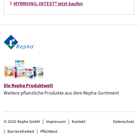
MYRRHINIL-INTEST® jetzt kaufen
Die Repha Produktwelt
Weitere pflanzliche Produkte aus dem Repha-Sortiment
© 2026 Repha GmbH
Impressum
Kontakt
Datenschutz
Barrierefreiheit
Pflichttext