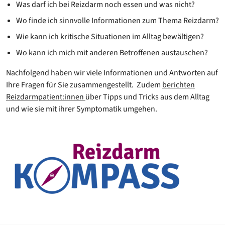
Was darf ich bei Reizdarm noch essen und was nicht?
Wo finde ich sinnvolle Informationen zum Thema Reizdarm?
Wie kann ich kritische Situationen im Alltag bewältigen?
Wo kann ich mich mit anderen Betroffenen austauschen?
Nachfolgend haben wir viele Informationen und Antworten auf
Ihre Fragen für Sie zusammengestellt. Zudem
berichten
Reizdarmpatient:innen
über Tipps und Tricks aus dem Alltag
und wie sie mit ihrer Symptomatik umgehen.