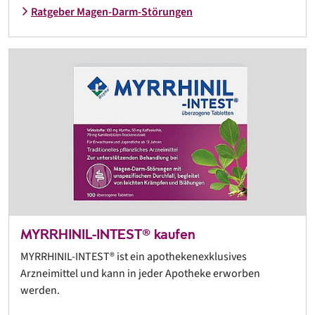
Ratgeber Magen-Darm-Störungen
MYRRHINIL-INTEST® kaufen
MYRRHINIL-INTEST® ist ein apothekenexklusives
Arzneimittel und kann in jeder Apotheke erworben
werden.