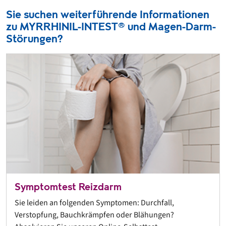
Sie suchen weiterführende Informationen
zu MYRRHINIL-INTEST® und Magen-Darm-
Störungen?
Symptomtest Reizdarm
Sie leiden an folgenden Symptomen: Durchfall,
Verstopfung, Bauchkrämpfen oder Blähungen?