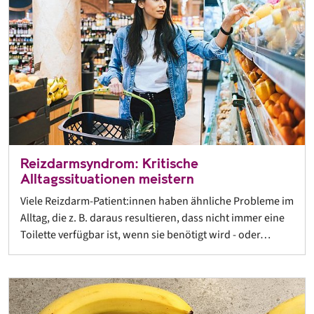
Reizdarmsyndrom: Kritische
Alltagssituationen meistern
Viele Reizdarm-Patient:innen haben ähnliche Probleme im
Alltag, die z. B. daraus resultieren, dass nicht immer eine
Toilette verfügbar ist, wenn sie benötigt wird - oder…