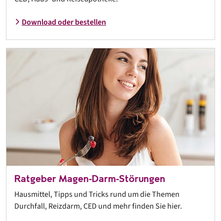
Download oder bestellen
Ratgeber Magen-Darm-Störungen
Hausmittel, Tipps und Tricks rund um die Themen
Durchfall, Reizdarm, CED und mehr finden Sie hier.