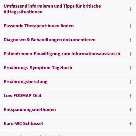
Umfassend informieren und Tipps für kritische
Alltagssituationen
Passende Therapeut:innen finden
Diagnosen & Behandlungen dokumentieren
Patient:innen-Einwilligung zum Informationsaustausch
Ernährungs-Symptom-Tagebuch
Ernährungsberatung
Low FODMAP-Diät
Entspannungsmethoden
Euro-WC-Schlüssel