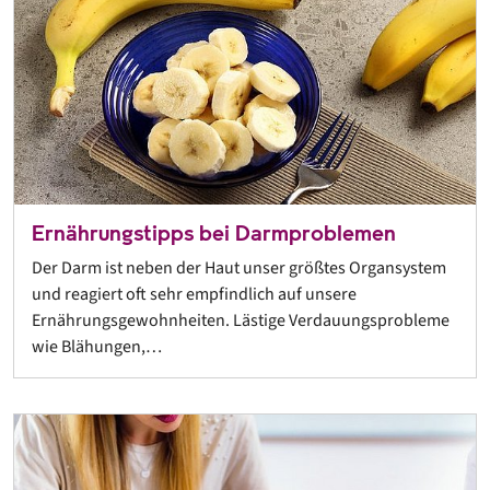
Ernährungstipps bei Darmproblemen
Der Darm ist neben der Haut unser größtes Organsystem
und reagiert oft sehr empfindlich auf unsere
Ernährungsgewohnheiten. Lästige Verdauungsprobleme
wie Blähungen,…