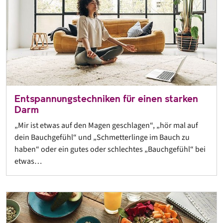
Entspannungstechniken für einen starken
Darm
„Mir ist etwas auf den Magen geschlagen“, „hör mal auf
dein Bauchgefühl“ und „Schmetterlinge im Bauch zu
haben“ oder ein gutes oder schlechtes „Bauchgefühl“ bei
etwas…