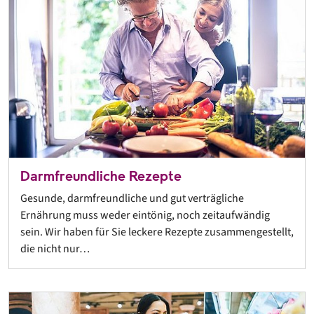
Darmfreundliche Rezepte
Gesunde, darmfreundliche und gut verträgliche
Ernährung muss weder eintönig, noch zeitaufwändig
sein. Wir haben für Sie leckere Rezepte zusammengestellt,
die nicht nur…