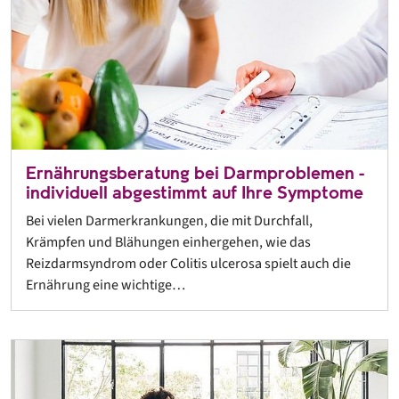
Ernährungsberatung bei Darmproblemen -
individuell abgestimmt auf Ihre Symptome
Bei vielen Darmerkrankungen, die mit Durchfall,
Krämpfen und Blähungen einhergehen, wie das
Reizdarmsyndrom oder Colitis ulcerosa spielt auch die
Ernährung eine wichtige…