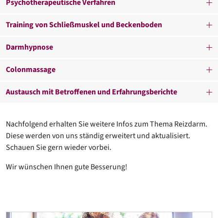
Psychotherapeutische Verfahren
Training von Schließmuskel und Beckenboden
Darmhypnose
Colonmassage
Austausch mit Betroffenen und Erfahrungsberichte
Nachfolgend erhalten Sie weitere Infos zum Thema Reizdarm.
Diese werden von uns ständig erweitert und aktualisiert.
Schauen Sie gern wieder vorbei.
Wir wünschen Ihnen gute Besserung!