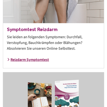
Symptomtest Reizdarm
Sie leiden an folgenden Symptomen: Durchfall,
Verstopfung, Bauchkrämpfen oder Blähungen?
Absolvieren Sie unseren Online-Selbsttest.
Reizdarm Symptomtest