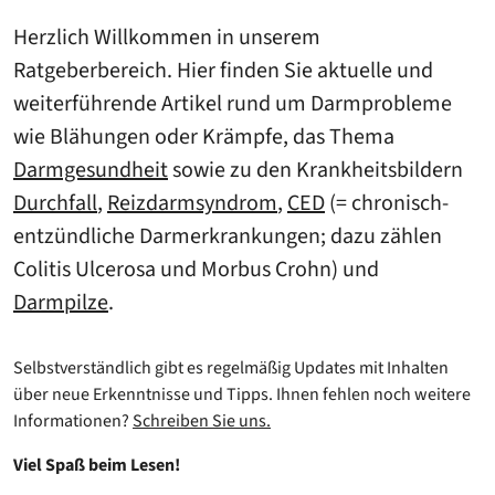
Herzlich Willkommen in unserem
Ratgeberbereich. Hier finden Sie aktuelle und
weiterführende Artikel rund um Darmprobleme
wie Blähungen oder Krämpfe, das Thema
Darmgesundheit
sowie zu den Krankheitsbildern
Durchfall
,
Reizdarmsyndrom
,
CED
(= chronisch-
entzündliche Darmerkrankungen; dazu zählen
Colitis Ulcerosa und Morbus Crohn) und
Darmpilze
.
Selbstverständlich gibt es regelmäßig Updates mit Inhalten
über neue Erkenntnisse und Tipps. Ihnen fehlen noch weitere
Informationen?
Schreiben Sie uns.
Viel Spaß beim Lesen!