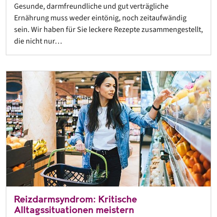
Gesunde, darmfreundliche und gut verträgliche
Ernährung muss weder eintönig, noch zeitaufwändig
sein. Wir haben für Sie leckere Rezepte zusammengestellt,
die nicht nur…
Reizdarmsyndrom: Kritische
Alltagssituationen meistern