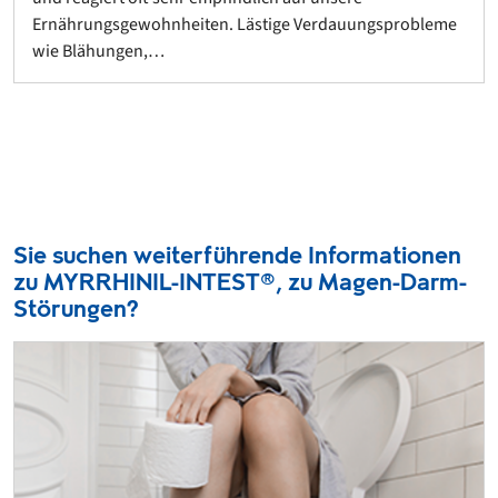
Ernährungsgewohnheiten. Lästige Verdauungsprobleme
wie Blähungen,…
Sie suchen weiterführende Informationen
zu MYRRHINIL-INTEST®, zu Magen-Darm-
Störungen?