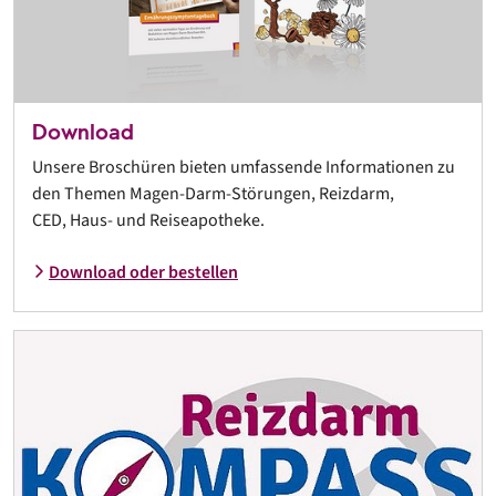
Download
Unsere Broschüren bieten umfassende Informationen zu
den Themen Magen-Darm-Störungen, Reizdarm,
CED, Haus- und Reiseapotheke.
Download oder bestellen