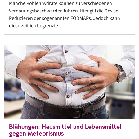
Manche Kohlenhydrate können zu verschiedenen
Verdauungsbeschwerden führen. Hier gilt die Devise:
Reduzieren der sogenannten FODMAPs. Jedoch kann
diese zeitlich begrenzte…
Blähungen: Hausmittel und Lebensmittel
gegen Meteorismus