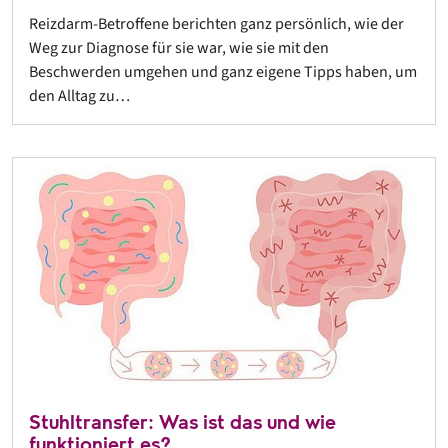
Reizdarm-Betroffene berichten ganz persönlich, wie der
Weg zur Diagnose für sie war, wie sie mit den
Beschwerden umgehen und ganz eigene Tipps haben, um
den Alltag zu…
Stuhltransfer: Was ist das und wie
funktioniert es?