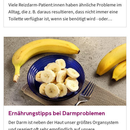
Viele Reizdarm-Patient:innen haben ähnliche Probleme im
Alltag, die z. B. daraus resultieren, dass nicht immer eine
Toilette verfügbar ist, wenn sie benötigt wird - oder…
Ernährungstipps bei Darmproblemen
Der Darm ist neben der Haut unser größtes Organsystem
und reagiert oft sehr empfindlich auf unsere