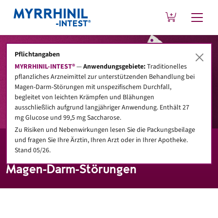
Pflichtangaben
MYRRHINIL-INTEST®
—
Anwendungsgebiete:
Traditionelles
pflanzliches Arzneimittel zur unterstützenden Behandlung bei
Magen-Darm-Störungen mit unspezifischem Durchfall,
begleitet von leichten Krämpfen und Blähungen
ausschließlich aufgrund langjähriger Anwendung. Enthält 27
mg Glucose und 99,5 mg Saccharose.
Zu Risiken und Nebenwirkungen lesen Sie die Packungsbeilage
und fragen Sie Ihre Ärztin, Ihren Arzt oder in Ihrer Apotheke.
Ratgeber
Stand 05/26.
Magen-Darm-Störungen