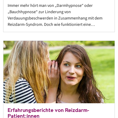
Immer mehr hört man von „Darmhypnose“ oder
„Bauchhypnose“ zur Linderung von
Verdauungsbeschwerden in Zusammenhang mit dem
Reizdarm-Syndrom. Doch wie funktioniert eine…
Erfahrungsberichte von Reizdarm-
Patient:innen