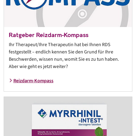
Ratgeber Reizdarm-Kompass
Ihr Therapeut/Ihre Therapeutin hat bei Ihnen RDS
festgestellt – endlich kennen Sie den Grund für Ihre
Beschwerden, wissen nun, womit Sie es zu tun haben.
Aber wie geht es jetzt weiter?
Reizdarm-Kompass