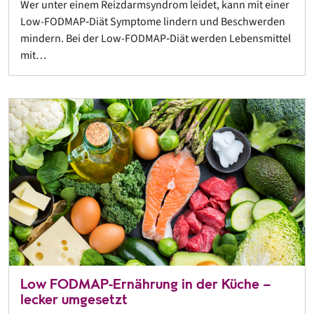
Wer unter einem Reizdarmsyndrom leidet, kann mit einer
Low-FODMAP‐Diät Symptome lindern und Beschwerden
mindern. Bei der Low-FODMAP‐Diät werden Lebensmittel
mit…
Low FODMAP-Ernährung in der Küche –
lecker umgesetzt