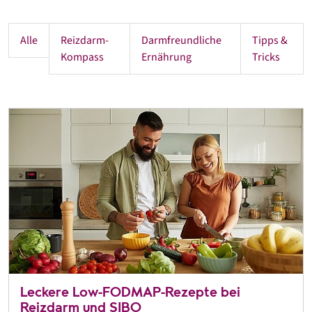
Alle
Reizdarm-
Darmfreundliche
Tipps &
Kompass
Ernährung
Tricks
Leckere Low-FODMAP-Rezepte bei
Reizdarm und SIBO