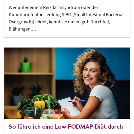
Wer unter einem Reizdarmsyndrom oder der
Dünndarmfehlbesiedlung SIBO (Small Intestinal Bacterial
Overgrowth) leidet, kennt sie nur zu gut: Durchfall,
Blähungen,…
So führe ich eine Low-FODMAP-Diät durch