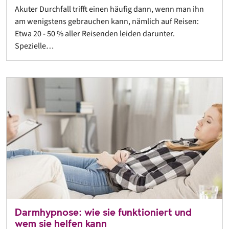
Akuter Durchfall trifft einen häufig dann, wenn man ihn
am wenigstens gebrauchen kann, nämlich auf Reisen:
Etwa 20 - 50 % aller Reisenden leiden darunter.
Spezielle…
Darmhypnose: wie sie funktioniert und
wem sie helfen kann