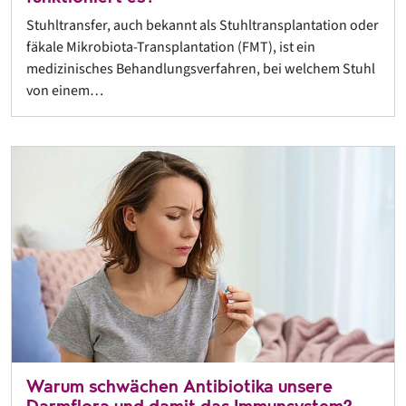
Stuhltransfer, auch bekannt als Stuhltransplantation oder
fäkale Mikrobiota-Transplantation (FMT), ist ein
medizinisches Behandlungsverfahren, bei welchem Stuhl
von einem…
Warum schwächen Antibiotika unsere