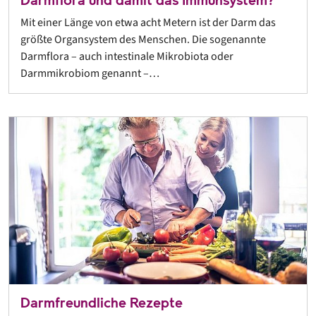
Darmflora und damit das Immunsystem?
Mit einer Länge von etwa acht Metern ist der Darm das
größte Organsystem des Menschen. Die sogenannte
Darmflora – auch intestinale Mikrobiota oder
Darmmikrobiom genannt –…
Darmfreundliche Rezepte