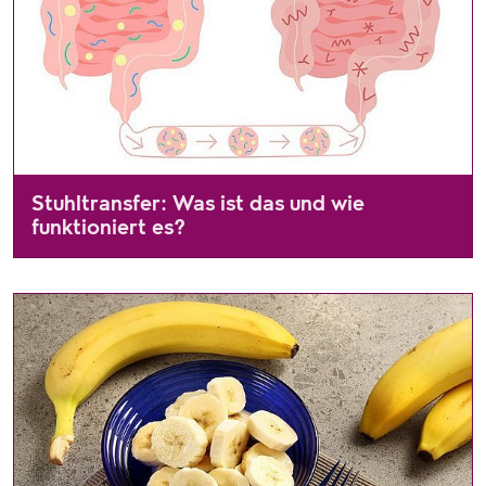
Stuhltransfer: Was ist das und wie
funktioniert es?
Stuhltransfer, auch bekannt als Stuhltransplantation oder fä