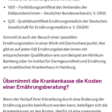
VDD – Fortbildungszertifikat des Verbandes der
Diätassistent:innen – Deutscher Bundesverband e. V. (VDD)
QZE - Qualitätszertifikat Ernährungsmedizin der Deutschen
Gesellschaft für Ernährungsmedizin e. V. (DGEM)
Sinnvoll ist auch der Besuch einer speziellen
Ernährungsstation in einer Klinik mit Darmschwerpunkt. Hier
gibt es auf jeden Fall Ernährungsberater:innen mit
entsprechender Qualifikation wie zum Beispiel am Klinikum
Bamberg oder im Institut für Darmgesundheit und Ernährung
am Israelitischen Krankenhaus in Hamburg.
Übernimmt die Krankenkasse die Kosten
einer Ernährungsberatung?
Wenn der Verlauf Ihrer Erkrankung durch eine Änderung der
Ernährung positiv beeinflusst werden kann, beteiligen sich die
Krankenkassen an den Kosten. Hierfür ist eine sogenannte