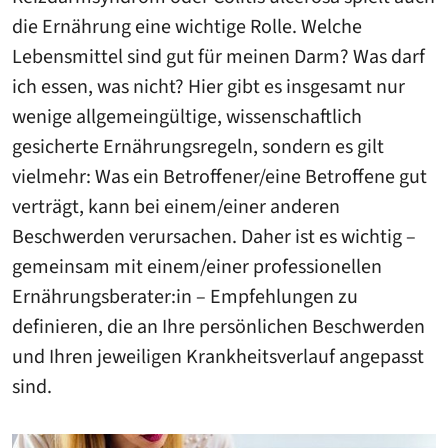
die Ernährung eine wichtige Rolle. Welche
Lebensmittel sind gut für meinen Darm? Was darf
ich essen, was nicht? Hier gibt es insgesamt nur
wenige allgemeingültige, wissenschaftlich
gesicherte Ernährungsregeln, sondern es gilt
vielmehr: Was ein Betroffener/eine Betroffene gut
verträgt, kann bei einem/einer anderen
Beschwerden verursachen. Daher ist es wichtig –
gemeinsam mit einem/einer professionellen
Ernährungsberater:in – Empfehlungen zu
definieren, die an Ihre persönlichen Beschwerden
und Ihren jeweiligen Krankheitsverlauf angepasst
sind.