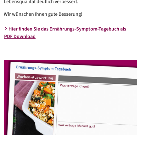
Lebensqualität deutlich verbessert.
Wir wünschen Ihnen gute Besserung!
Hier finden Sie das Ernährungs-Symptom-Tagebuch als
PDF Download