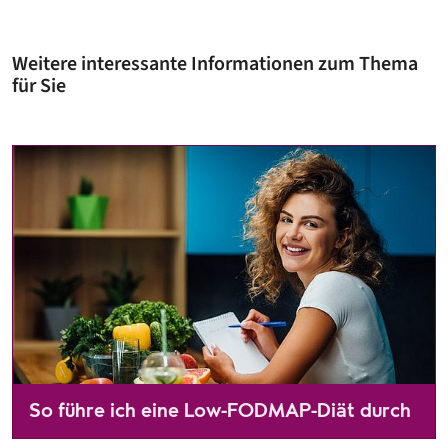
Weitere interessante Informationen zum Thema
für Sie
So führe ich eine Low-FODMAP-Diät durch
Wer unter einem Reizdarmsyndrom leidet, kann mit einer L