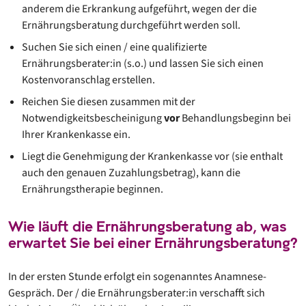
anderem die Erkrankung aufgeführt, wegen der die
Ernährungsberatung durchgeführt werden soll.
Suchen Sie sich einen / eine qualifizierte
Ernährungsberater:in (s.o.) und lassen Sie sich einen
Kostenvoranschlag erstellen.
Reichen Sie diesen zusammen mit der
Notwendigkeitsbescheinigung
vor
Behandlungsbeginn bei
Ihrer Krankenkasse ein.
Liegt die Genehmigung der Krankenkasse vor (sie enthalt
auch den genauen Zuzahlungsbetrag), kann die
Ernährungstherapie beginnen.
Wie läuft die Ernährungsberatung ab, was
erwartet Sie bei einer Ernährungsberatung?
In der ersten Stunde erfolgt ein sogenanntes Anamnese-
Gespräch. Der / die Ernährungsberater:in verschafft sich