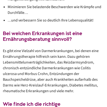
Minimieren Sie belastende Beschwerden wie Krämpfe und
Durchfälle…
…und verbessern Sie so deutlich Ihre Lebensqualität!
Bei welchen Erkrankungen ist eine
Ernährungsberatung sinnvoll?
Es gibt eine Vielzahl von Darmerkrankungen, bei denen eine
Ernährungstherapie hilfreich sein kann. Dazu gehören
Lebensmittelunverträglichkeiten, das Reizdarmsyndrom,
chronisch-entzündliche Darmerkrankungen wie Colitis
ulcerosa und Morbus Crohn, Entzündungen der
Bauchspeicheldrüse, aber auch Krankheiten außerhalb des
Darms wie Herz-Kreislauf-Erkrankungen, Diabetes mellitus,
rheumatische Erkrankungen und viele mehr.
Wie finde ich die richtige