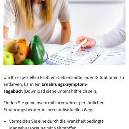
Um Ihre speziellen Problem-Lebensmittel oder -Situationen zu
entlarven, kann ein
Ernährungs-Symptom-
Tagebuch
(Download siehe unten) hilfreich sein.
Finden Sie gemeinsam mit Ihrem/Ihrer persönlichen
Ernährungsberater:in Ihren individuellen Weg:
Vermeiden Sie eine durch die Krankheit bedingte
Mangelversorgung mit Nährstoffen.