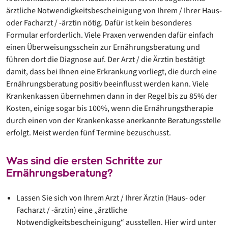
ärztliche Notwendigkeitsbescheinigung von Ihrem / Ihrer Haus-
oder Facharzt / -ärztin nötig. Dafür ist kein besonderes
Formular erforderlich. Viele Praxen verwenden dafür einfach
einen Überweisungsschein zur Ernährungsberatung und
führen dort die Diagnose auf. Der Arzt / die Ärztin bestätigt
damit, dass bei Ihnen eine Erkrankung vorliegt, die durch eine
Ernährungsberatung positiv beeinflusst werden kann. Viele
Krankenkassen übernehmen dann in der Regel bis zu 85% der
Kosten, einige sogar bis 100%, wenn die Ernährungstherapie
durch einen von der Krankenkasse anerkannte Beratungsstelle
erfolgt. Meist werden fünf Termine bezuschusst.
Was sind die ersten Schritte zur
Ernährungsberatung?
Lassen Sie sich von Ihrem Arzt / Ihrer Ärztin (Haus- oder
Facharzt / -ärztin) eine „ärztliche
Notwendigkeitsbescheinigung“ ausstellen. Hier wird unter