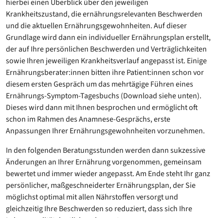
hierbei einen Überblick über den jeweiligen
Krankheitszustand, die ernährungsrelevanten Beschwerden
und die aktuellen Ernährungsgewohnheiten. Auf dieser
Grundlage wird dann ein individueller Ernährungsplan erstellt,
der auf Ihre persönlichen Beschwerden und Verträglichkeiten
sowie Ihren jeweiligen Krankheitsverlauf angepasst ist. Einige
Ernährungsberater:innen bitten ihre Patient:innen schon vor
diesem ersten Gespräch um das mehrtägige Führen eines
Ernährungs-Symptom-Tagesbuchs (Download siehe unten).
Dieses wird dann mit Ihnen besprochen und ermöglicht oft
schon im Rahmen des Anamnese-Gesprächs, erste
Anpassungen Ihrer Ernährungsgewohnheiten vorzunehmen.
In den folgenden Beratungsstunden werden dann sukzessive
Änderungen an Ihrer Ernährung vorgenommen, gemeinsam
bewertet und immer wieder angepasst. Am Ende steht Ihr ganz
persönlicher, maßgeschneiderter Ernährungsplan, der Sie
möglichst optimal mit allen Nährstoffen versorgt und
gleichzeitig Ihre Beschwerden so reduziert, dass sich Ihre